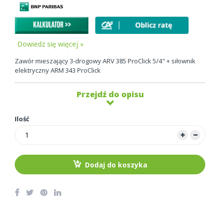
Dowiedz się więcej »
Zawór mieszający 3-drogowy ARV 385 ProClick 5/4" + siłownik
elektryczny ARM 343 ProClick
Przejdź do opisu
Ilość
Dodaj do koszyka