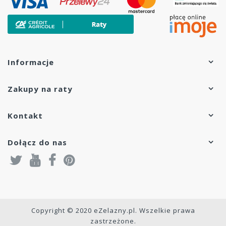
Informacje
Zakupy na raty
Kontakt
Dołącz do nas
Copyright © 2020 eZelazny.pl. Wszelkie prawa
zastrzeżone.