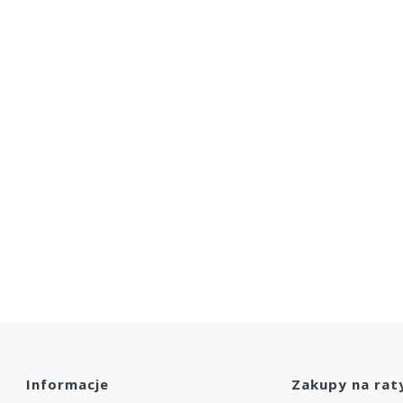
Informacje
Zakupy na rat