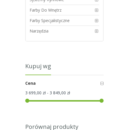
Farby Do Wnętrz
Farby Specjalistyczne
Narzędzia
Kupuj wg
Cena
3 699,00 zł
-
3 849,00 zł
Porównaj produkty