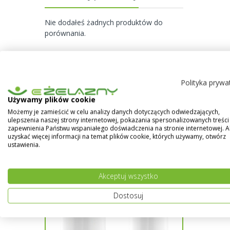
Nie dodałeś żadnych produktów do
porównania.
Polityka prywa
Używamy plików cookie
Możemy je zamieścić w celu analizy danych dotyczących odwiedzających,
ulepszenia naszej strony internetowej, pokazania spersonalizowanych treści 
zapewnienia Państwu wspaniałego doświadczenia na stronie internetowej. 
uzyskać więcej informacji na temat plików cookie, których używamy, otwórz
ustawienia.
Akceptuj wszystko
Dostosuj