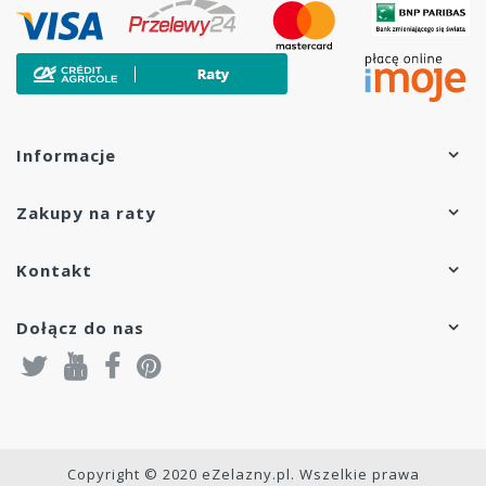
Informacje
Zakupy na raty
Kontakt
Dołącz do nas
Copyright © 2020 eZelazny.pl. Wszelkie prawa