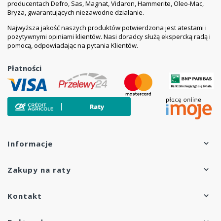
producentach Defro, Sas, Magnat, Vidaron, Hammerite, Oleo-Mac,
Bryza, gwarantujących niezawodne działanie.
Najwyższa jakość naszych produktów potwierdzona jest atestami i
pozytywnymi opiniami klientów. Nasi doradcy służą ekspercką radą i
pomocą, odpowiadając na pytania Klientów.
Płatności
Informacje
Zakupy na raty
Kontakt