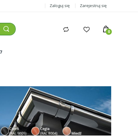
Zaloguj się
Zarejestruj się
77