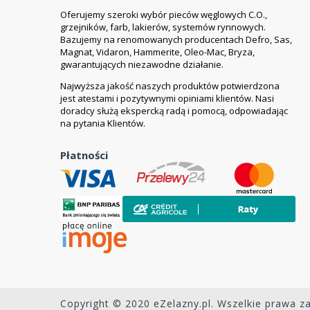
Oferujemy szeroki wybór pieców węglowych C.O.,
grzejników, farb, lakierów, systemów rynnowych.
Bazujemy na renomowanych producentach Defro, Sas,
Magnat, Vidaron, Hammerite, Oleo-Mac, Bryza,
gwarantujących niezawodne działanie.
Najwyższa jakość naszych produktów potwierdzona
jest atestami i pozytywnymi opiniami klientów. Nasi
doradcy służą ekspercką radą i pomocą, odpowiadając
na pytania Klientów.
Płatności
Copyright © 2020 eZelazny.pl. Wszelkie prawa z