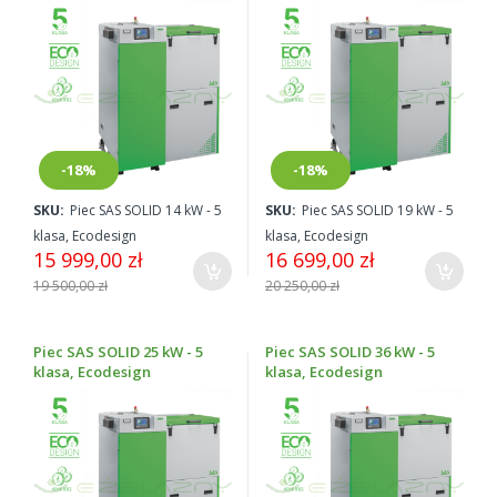
-18%
-18%
SKU:
Piec SAS SOLID 14 kW - 5
SKU:
Piec SAS SOLID 19 kW - 5
klasa, Ecodesign
klasa, Ecodesign
15 999,00 zł
16 699,00 zł
19 500,00 zł
20 250,00 zł
Piec SAS SOLID 25 kW - 5
Piec SAS SOLID 36 kW - 5
klasa, Ecodesign
klasa, Ecodesign