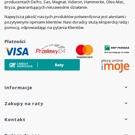
producentach Defro, Sas, Magnat, Vidaron, Hammerite, Oleo-Mac,
Bryza, gwarantujących niezawodne działanie.
Najwyższa jakość naszych produktów potwierdzona jest atestami i
pozytywnymi opiniami klientów. Nasi doradcy służą ekspercką radą i
pomocą, odpowiadając na pytania Klientów.
Płatności
Informacje
Zakupy na raty
Kontakt