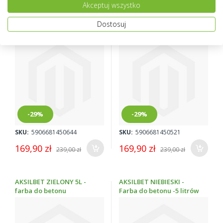
Akceptuj wszystko
AKSILBET BRĄZ JASNY 5L -
AKSILBET BRĄZ CIEMNY 5L
Dostosuj
Farba do betonu
- Farba do betonu
-29%
-29%
SKU:
5906681450644
SKU:
5906681450521
169,90 zł
169,90 zł
239,00 zł
239,00 zł
AKSILBET ZIELONY 5L -
AKSILBET NIEBIESKI -
farba do betonu
Farba do betonu -5 litrów