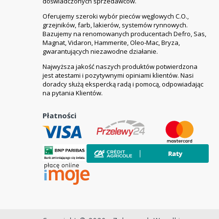
doświadczonych sprzedawców.
Oferujemy szeroki wybór pieców węglowych C.O.,
grzejników, farb, lakierów, systemów rynnowych.
Bazujemy na renomowanych producentach Defro, Sas,
Magnat, Vidaron, Hammerite, Oleo-Mac, Bryza,
gwarantujących niezawodne działanie.
Najwyższa jakość naszych produktów potwierdzona
jest atestami i pozytywnymi opiniami klientów. Nasi
doradcy służą ekspercką radą i pomocą, odpowiadając
na pytania Klientów.
Płatności