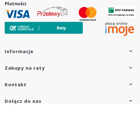
Płatności
Informacje
Zakupy na raty
Kontakt
Dołącz do nas