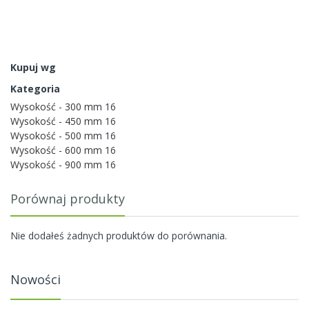
Kupuj wg
Kategoria
Wysokość - 300 mm
16
Wysokość - 450 mm
16
Wysokość - 500 mm
16
Wysokość - 600 mm
16
Wysokość - 900 mm
16
Porównaj produkty
Nie dodałeś żadnych produktów do porównania.
Nowości