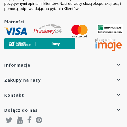
pozytywnymi opiniami klientów. Nasi doradcy służą ekspercką radą i
pomocą, odpowiadając na pytania Klientów.
Płatności
Informacje
Zakupy na raty
Kontakt
Dołącz do nas