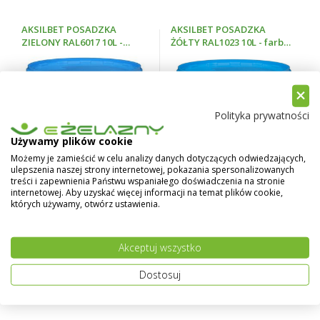
AKSILBET POSADZKA
AKSILBET POSADZKA
ZIELONY RAL6017 10L -
ŻÓŁTY RAL1023 10L - farba
farba do betonu
do betonu
Polityka prywatności
Używamy plików cookie
Możemy je zamieścić w celu analizy danych dotyczących odwiedzających,
-5%
-5%
ulepszenia naszej strony internetowej, pokazania spersonalizowanych
treści i zapewnienia Państwu wspaniałego doświadczenia na stronie
SKU:
AKSILBET POSADZKA
SKU:
AKSILBET POSADZKA
internetowej. Aby uzyskać więcej informacji na temat plików cookie,
których używamy, otwórz ustawienia.
ZIELONY RAL6017 10L
ŻÓŁTY RAL1023 10L
569,00 zł
569,00 zł
599,00 zł
599,00 zł
Akceptuj wszystko
Dostosuj
Dotarłeś do końca.