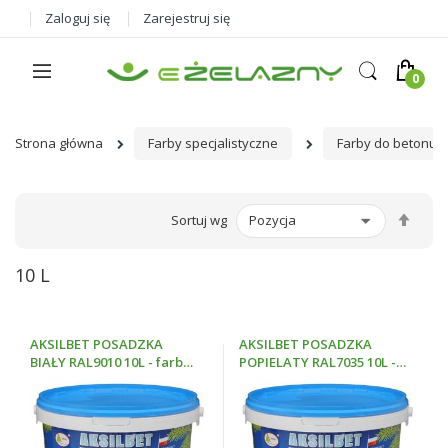
Zaloguj się
Zarejestruj się
Strona główna
Farby specjalistyczne
Farby do betonu
Ust
Sortuj wg
kier
male
10 L
AKSILBET POSADZKA
AKSILBET POSADZKA
BIAŁY RAL9010 10L - farba
POPIELATY RAL7035 10L -
do betonu
farba do betonu