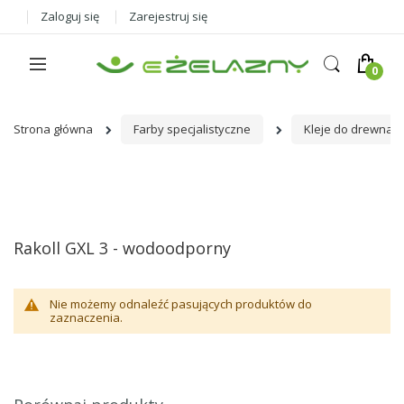
Zaloguj się
Zarejestruj się
Strona główna
Farby specjalistyczne
Kleje do drewna
Rakoll GXL 3 - wodoodporny
Nie możemy odnaleźć pasujących produktów do
zaznaczenia.