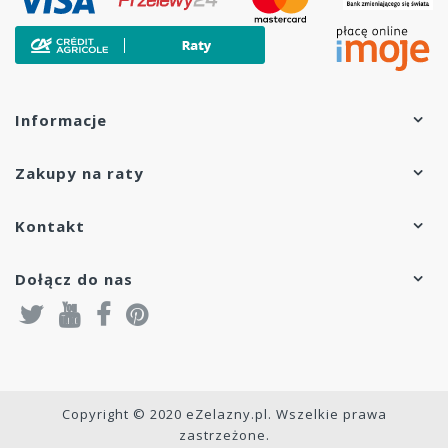
Informacje
Zakupy na raty
Kontakt
Dołącz do nas
Copyright © 2020 eZelazny.pl. Wszelkie prawa
zastrzeżone.