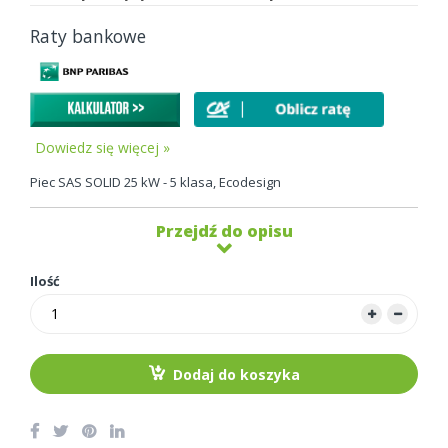
Raty bankowe
Dowiedz się więcej »
Piec SAS SOLID 25 kW - 5 klasa, Ecodesign
Przejdź do opisu
Ilość
Dodaj do koszyka