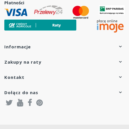
Płatności
Informacje
Zakupy na raty
Kontakt
Dołącz do nas