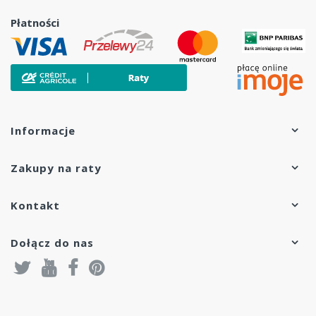
Płatności
Informacje
Zakupy na raty
Kontakt
Dołącz do nas