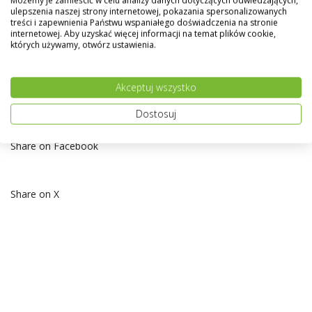
ulepszenia naszej strony internetowej, pokazania spersonalizowanych
treści i zapewnienia Państwu wspaniałego doświadczenia na stronie
internetowej. Aby uzyskać więcej informacji na temat plików cookie,
których używamy, otwórz ustawienia.
Akceptuj wszystko
Dostosuj
Share on Facebook
Share on X