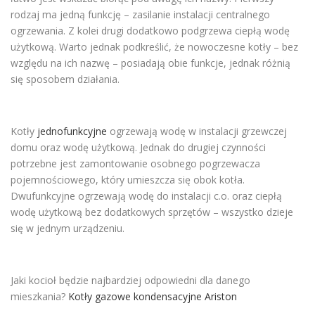
rodzaj ma jedną funkcję – zasilanie instalacji centralnego
ogrzewania. Z kolei drugi dodatkowo podgrzewa ciepłą wodę
użytkową. Warto jednak podkreślić, że nowoczesne kotły – bez
względu na ich nazwę – posiadają obie funkcje, jednak różnią
się sposobem działania.
Kotły
jednofunkcyjne
ogrzewają wodę w instalacji grzewczej
domu oraz wodę użytkową. Jednak do drugiej czynności
potrzebne jest zamontowanie osobnego pogrzewacza
pojemnościowego, który umieszcza się obok kotła.
Dwufunkcyjne ogrzewają wodę do instalacji c.o. oraz ciepłą
wodę użytkową bez dodatkowych sprzętów – wszystko dzieje
się w jednym urządzeniu.
Jaki kocioł będzie najbardziej odpowiedni dla danego
mieszkania?
Kotły gazowe kondensacyjne Ariston