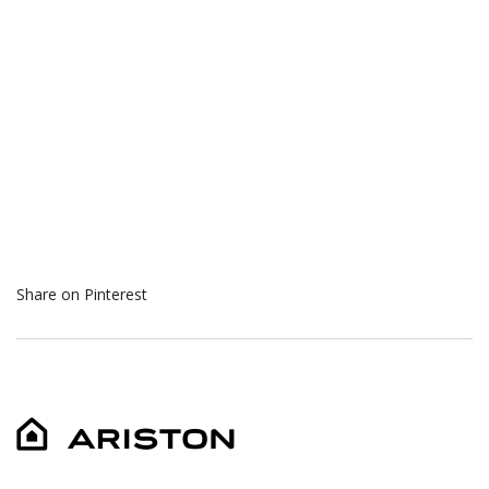
Share on Pinterest