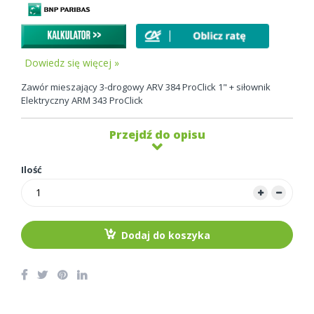
Dowiedz się więcej »
Zawór mieszający 3-drogowy ARV 384 ProClick 1" + siłownik
Elektryczny ARM 343 ProClick
Przejdź do opisu
Ilość
Dodaj do koszyka