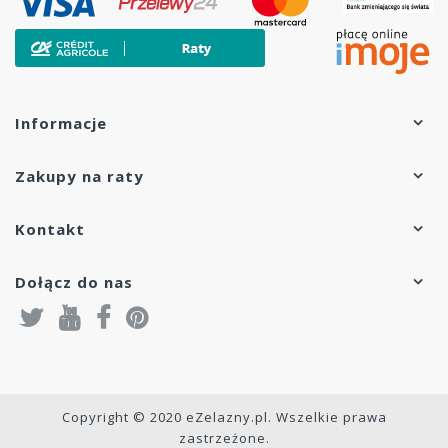
Informacje
Zakupy na raty
Kontakt
Dołącz do nas
Copyright © 2020 eZelazny.pl. Wszelkie prawa
zastrzeżone.