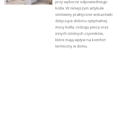
przy wyborze odpowiedniego
kotła. W niniejszym artykule
omówimy praktyczne wskazówki
dotyczące doboru optymalnej
mocy kotła, rodzaju pieca oraz
innych istotnych czynników,
które mają wpływ na komfort
termiczny w domu.