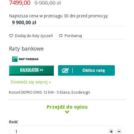
7499,00
9 900,00 zł
Najniższa cena w przeciągu 30 dni przed promocją:
9 900,00 zł
Dodaj do listy życzeń
Porównaj
Raty bankowe
Dowiedz się więcej »
Kocioł DEFRO DWS 12 kW - 5 klasa, Ecodesign
Przejdź do opisu
Ilość