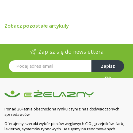
Zobacz pozostałe artykuły
Zapisz się do newslettera
Zapisz
się
Ponad 20-letnia obecnośc na rynku czyni z nas doświadczonych
sprzedawców.
Oferujemy szeroki wybór pieców węglowych C.O., grzejników, farb,
lakierów, systemów rynnowych. Bazujemy na renomowanych