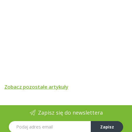
Zobacz pozostałe artykuły
Zapisz się do newslettera
Zapisz