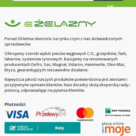
się
Ponad 20-letnia obecnośc na rynku czyni z nas doświadczonych
sprzedawców.
Oferujemy szeroki wybór pieców węglowych C.O., grzejników, farb,
lakierów, systemów rynnowych. Bazujemy na renomowanych
producentach Defro, Sas, Magnat, Vidaron, Hammerite, Oleo-Mac,
Bryza, gwarantujących niezawodne działanie.
Najwyższa jakość naszych produktów potwierdzona jest atestami i
pozytywnymi opiniami klientów. Nasi doradcy służą ekspercką radą i
pomocą, odpowiadając na pytania Klientów.
Płatności