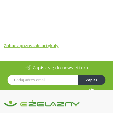
Zobacz pozostałe artykuły
Zapisz się do newslettera
Zapisz
się