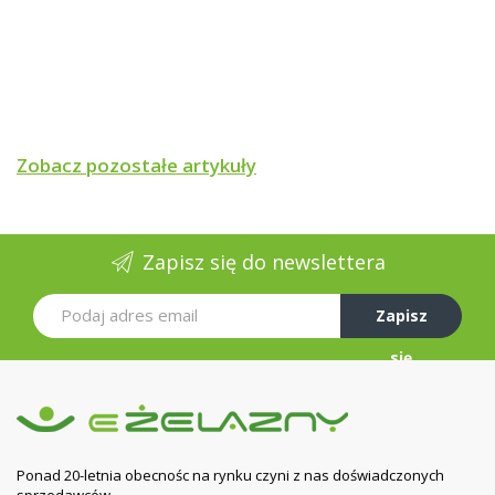
Zobacz pozostałe artykuły
Zapisz się do newslettera
Zapisz
się
Ponad 20-letnia obecnośc na rynku czyni z nas doświadczonych
sprzedawców.