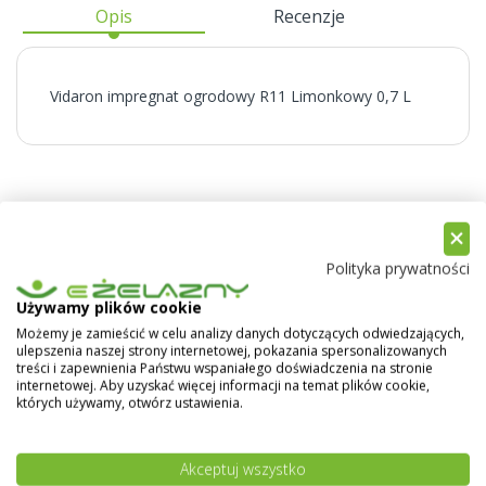
Opis
Recenzje
Vidaron impregnat ogrodowy R11 Limonkowy 0,7 L
Polityka prywatności
Używamy plików cookie
Możemy je zamieścić w celu analizy danych dotyczących odwiedzających,
ulepszenia naszej strony internetowej, pokazania spersonalizowanych
treści i zapewnienia Państwu wspaniałego doświadczenia na stronie
internetowej. Aby uzyskać więcej informacji na temat plików cookie,
których używamy, otwórz ustawienia.
JAKI PIEC GAZOWY DO DOMU 200 M2
Akceptuj wszystko