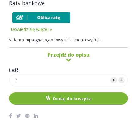
Raty bankowe
Dowiedz się więcej »
Vidaron impregnat ogrodowy R11 Limonkowy 0,7 L
Przejdź do opisu
Ilość
Dodaj do koszyka