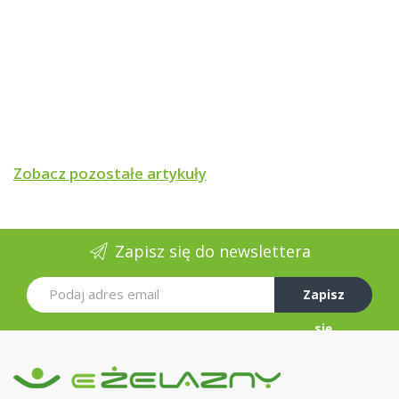
Zobacz pozostałe artykuły
Zapisz się do newslettera
Zapisz
się