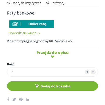
Dodaj do listy życzeń
Porównaj
Raty bankowe
Dowiedz się więcej »
Vidaron impregnat ogrodowy R05 Sekwoja 4,5 L
Przejdź do opisu
Ilość
Dodaj do koszyka