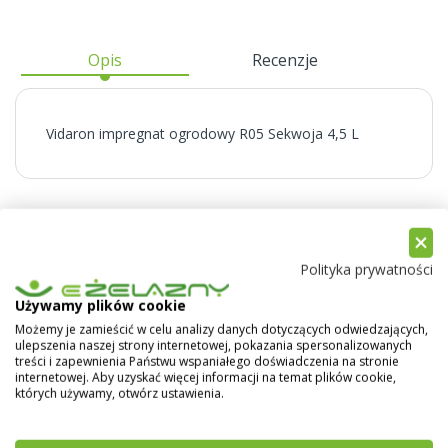
Opis
Recenzje
Vidaron impregnat ogrodowy R05 Sekwoja 4,5 L
Polityka prywatności
Używamy plików cookie
Możemy je zamieścić w celu analizy danych dotyczących odwiedzających,
ulepszenia naszej strony internetowej, pokazania spersonalizowanych
treści i zapewnienia Państwu wspaniałego doświadczenia na stronie
internetowej. Aby uzyskać więcej informacji na temat plików cookie,
których używamy, otwórz ustawienia.