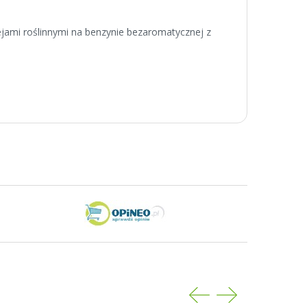
ejami roślinnymi na benzynie bezaromatycznej z