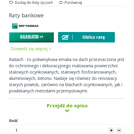
Dodaj do listy życzeń
Porównaj
Raty bankowe
Dowiedz się więcej »
Radach - to poliwinylowa emalia na dach przeznaczona jest
do ochronnego i dekoracyjnego malowania powierzchni
stalowych ocynkowanych, stalowych fosforanowanych,
aluminiowych, betonu. Nadaje się również do renowacji
starych powłok, zarówno na blachach ocynkowanych, jak i
powlekanych metodami przemysłowymi.
Przejdź do opisu
Ilość