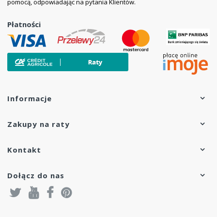
pomocą, odpowiadając na pytania Klientów.
Płatności
Informacje
Zakupy na raty
Kontakt
Dołącz do nas