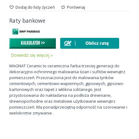
Dodaj do listy życzeń
Porównaj
Raty bankowe
Dowiedz się więcej »
MAGNAT Ceramic to ceramiczna farba trzeciej generacji do
dekoracyjno-ochronnego malowania ścian i sufitów wewnątrz
pomieszczeń. Przeznaczona jest do malowania tynków
cementowych, cementowo-wapiennych, gipsowych, gipsowo-
kartonowych oraz tapet z włókna szklanego. Jest
przystosowana do nakładania na podłoża drewniane,
drewnopochodne oraz metalowe użytkowane wewnątrz
pomieszczeń. Ma ponadprzeciętną odporność na szorowanie i
wielokrotne zmywanie.