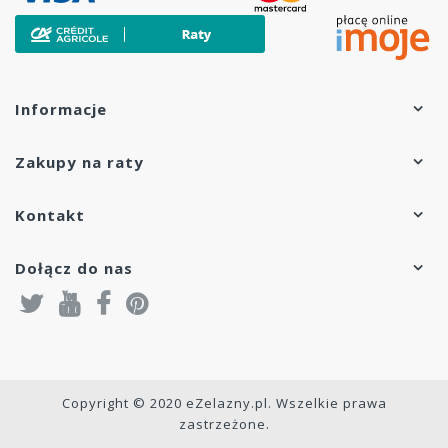
Informacje
Zakupy na raty
Kontakt
Dołącz do nas
Copyright © 2020 eZelazny.pl. Wszelkie prawa
zastrzeżone.