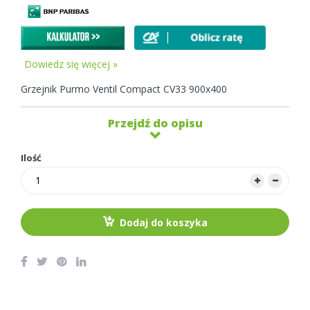
Dowiedz się więcej »
Grzejnik Purmo Ventil Compact CV33 900x400
Przejdź do opisu
Ilość
Dodaj do koszyka