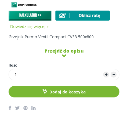
Dowiedz się więcej »
Grzejnik Purmo Ventil Compact CV33 500x800
Przejdź do opisu
Ilość
Dodaj do koszyka