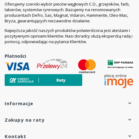
Oferujemy szeroki wybór pieców węglowych C.O., grzejników, farb,
lakierów, systemów rynnowych. Bazujemy na renomowanych
producentach Defro, Sas, Magnat, Vidaron, Hammerite, Oleo-Mac,
Bryza, gwarantujących niezawodne działanie.
Najwyższa jakość naszych produktów potwierdzona jest atestami i
pozytywnymi opiniami klientów. Nasi doradcy służą ekspercką radą i
pomocą, odpowiadając na pytania Klientów.
Płatności
Informacje
Zakupy na raty
Kontakt