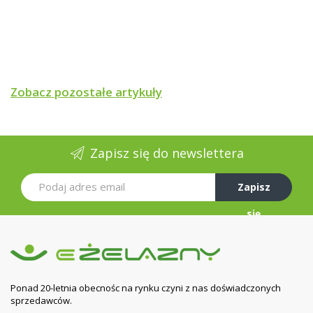
Zobacz pozostałe artykuły
Zapisz się do newslettera
Zapisz
się
Ponad 20-letnia obecnośc na rynku czyni z nas doświadczonych
sprzedawców.