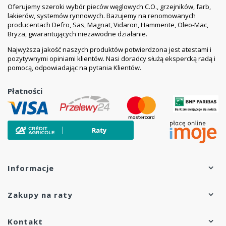
Oferujemy szeroki wybór pieców węglowych C.O., grzejników, farb,
lakierów, systemów rynnowych. Bazujemy na renomowanych
producentach Defro, Sas, Magnat, Vidaron, Hammerite, Oleo-Mac,
Bryza, gwarantujących niezawodne działanie.
Najwyższa jakość naszych produktów potwierdzona jest atestami i
pozytywnymi opiniami klientów. Nasi doradcy służą ekspercką radą i
pomocą, odpowiadając na pytania Klientów.
Płatności
Informacje
Zakupy na raty
Kontakt