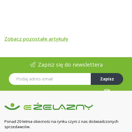
Zobacz pozostałe artykuły
Zapisz się do newslettera
Zapisz
się
Ponad 20-letnia obecnośc na rynku czyni z nas doświadczonych
sprzedawców.