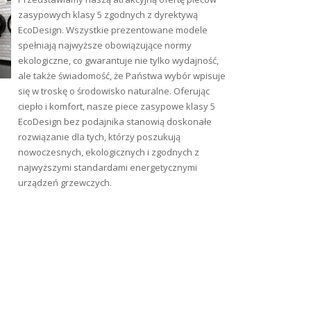
zasypowych klasy 5 zgodnych z dyrektywą
EcoDesign. Wszystkie prezentowane modele
spełniają najwyższe obowiązujące normy
ekologiczne, co gwarantuje nie tylko wydajność,
ale także świadomość, że Państwa wybór wpisuje
się w troskę o środowisko naturalne. Oferując
ciepło i komfort, nasze piece zasypowe klasy 5
EcoDesign bez podajnika stanowią doskonałe
rozwiązanie dla tych, którzy poszukują
nowoczesnych, ekologicznych i zgodnych z
najwyższymi standardami energetycznymi
urządzeń grzewczych.