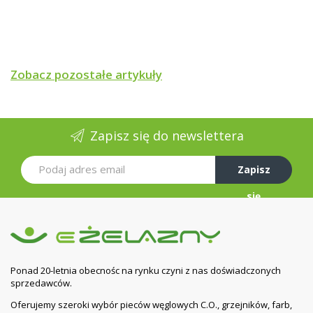
Zobacz pozostałe artykuły
Zapisz się do newslettera
Zapisz
się
Ponad 20-letnia obecnośc na rynku czyni z nas doświadczonych
sprzedawców.
Oferujemy szeroki wybór pieców węglowych C.O., grzejników, farb,