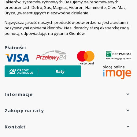
lakierów, systemów rynnowych. Bazujemy na renomowanych
producentach Defro, Sas, Magnat, Vidaron, Hammerite, Oleo-Mac,
Bryza, gwarantujących niezawodne działanie.
Najwyższa jakość naszych produktów potwierdzona jest atestami i
pozytywnymi opiniami klientów. Nasi doradcy służą ekspercką radą i
pomocą, odpowiadając na pytania Klientów.
Płatności
Informacje
Zakupy na raty
Kontakt