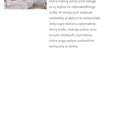
które należy wziąć pod uwagę
przy wyborze odpowiedniego
kotła. W niniejszym artykule
omówimy praktyczne wskazówki
dotyczące doboru optymalnej
mocy kotła, rodzaju pieca oraz
innych istotnych czynników,
które mają wpływ na komfort
termiczny w domu.