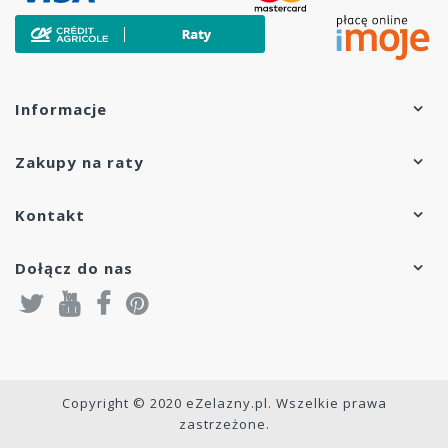
Informacje
Zakupy na raty
Kontakt
Dołącz do nas
Copyright © 2020 eZelazny.pl. Wszelkie prawa
zastrzeżone.