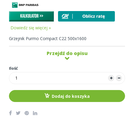
Dowiedz się więcej »
Grzejnik Purmo Compact C22 500x1600
Przejdź do opisu
Ilość
Dodaj do koszyka