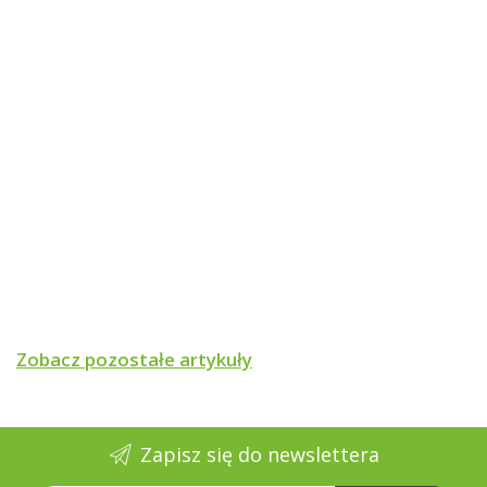
Zobacz pozostałe artykuły
Zapisz się do newslettera