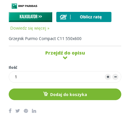
Dowiedz się więcej »
Grzejnik Purmo Compact C11 550x600
Przejdź do opisu
Ilość
Dodaj do koszyka