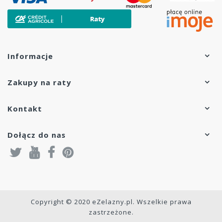
Informacje
Zakupy na raty
Kontakt
Dołącz do nas
Copyright © 2020 eZelazny.pl. Wszelkie prawa
zastrzeżone.