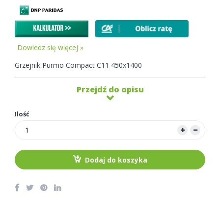
Dowiedz się więcej »
Grzejnik Purmo Compact C11 450x1400
Przejdź do opisu
Ilość
Dodaj do koszyka