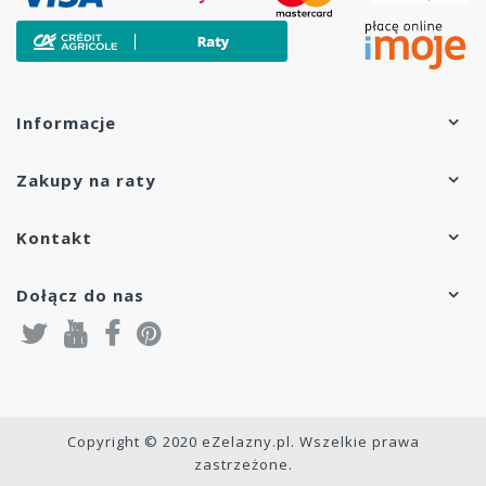
Informacje
Zakupy na raty
Kontakt
Dołącz do nas
Copyright © 2020 eZelazny.pl. Wszelkie prawa
zastrzeżone.