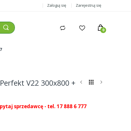
Zaloguj się
Zarejestruj się
77
 Perfekt V22 300x800 +
pytaj sprzedawcę - tel. 17 888 6 777