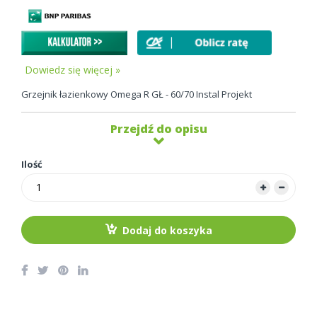
Dowiedz się więcej »
Grzejnik łazienkowy Omega R GŁ - 60/70 Instal Projekt
Przejdź do opisu
Ilość
Dodaj do koszyka