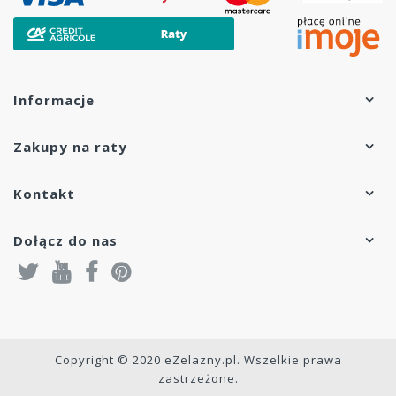
Informacje
Zakupy na raty
Kontakt
Dołącz do nas
Copyright © 2020 eZelazny.pl. Wszelkie prawa
zastrzeżone.