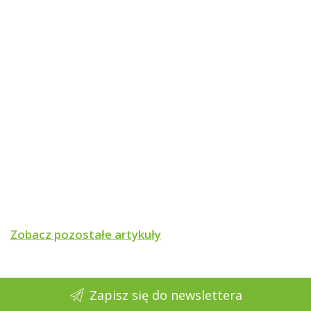
Zobacz pozostałe artykuły
Zapisz się do newslettera