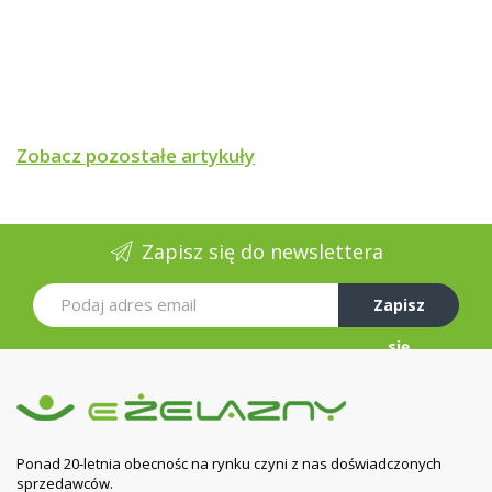
Zobacz pozostałe artykuły
Zapisz się do newslettera
Zapisz
się
Ponad 20-letnia obecnośc na rynku czyni z nas doświadczonych
sprzedawców.