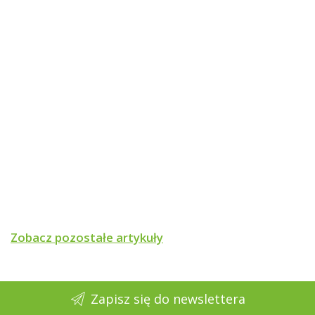
Zobacz pozostałe artykuły
Zapisz się do newslettera