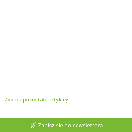
Zobacz pozostałe artykuły
Zapisz się do newslettera