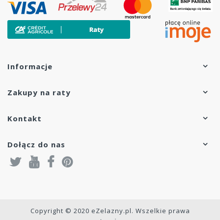
Informacje
Zakupy na raty
Kontakt
Dołącz do nas
Copyright © 2020 eZelazny.pl. Wszelkie prawa