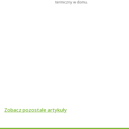
termiczny w domu.
Zobacz pozostałe artykuły