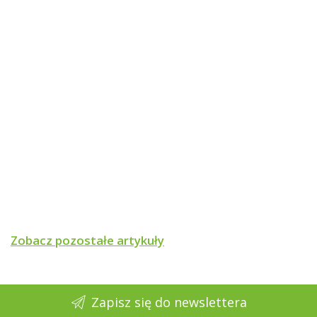
Zobacz pozostałe artykuły
Zapisz się do newslettera