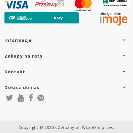
Informacje
Zakupy na raty
Kontakt
Dołącz do nas
Copyright © 2020 eZelazny.pl. Wszelkie prawa