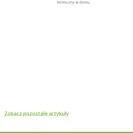
termiczny w domu.
Zobacz pozostałe artykuły