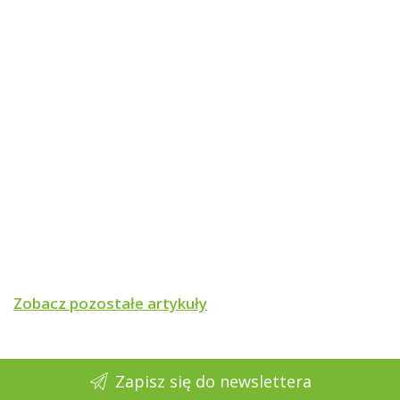
Zobacz pozostałe artykuły
Zapisz się do newslettera