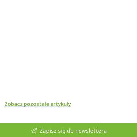
Zobacz pozostałe artykuły
Zapisz się do newslettera