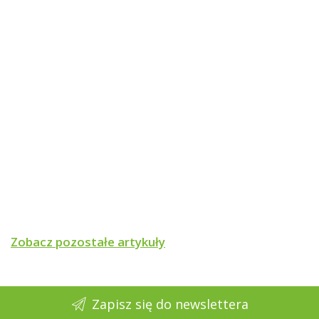
Zobacz pozostałe artykuły
Zapisz się do newslettera