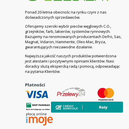
Ponad 20-letnia obecnośc na rynku czyni z nas
doświadczonych sprzedawców.
Oferujemy szeroki wybór pieców węglowych C.O.,
grzejników, farb, lakierów, systemów rynnowych.
Bazujemy na renomowanych producentach Defro, Sas,
Magnat, Vidaron, Hammerite, Oleo-Mac, Bryza,
gwarantujących niezawodne działanie.
Najwyższa jakość naszych produktów potwierdzona
jest atestami i pozytywnymi opiniami klientów. Nasi
doradcy służą ekspercką radą i pomocą, odpowiadając
na pytania Klientów.
Płatności