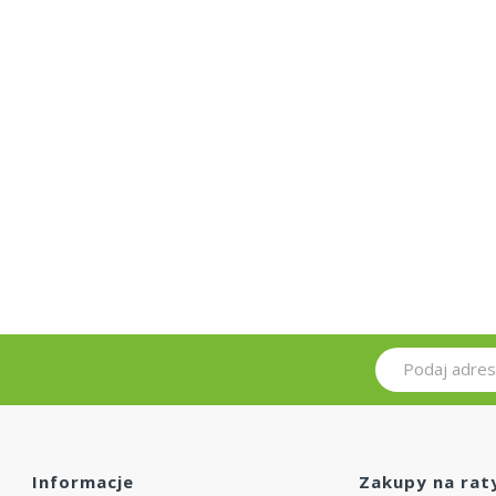
Informacje
Zakupy na rat