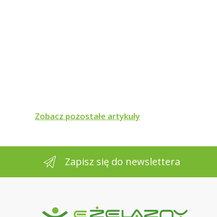
Zobacz pozostałe artykuły
Zapisz się do newslettera