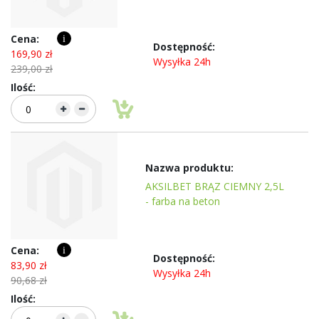
i
169,90 zł
Wysyłka 24h
239,00 zł
AKSILBET BRĄZ CIEMNY 2,5L
- farba na beton
i
83,90 zł
Wysyłka 24h
90,68 zł