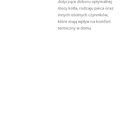
dotyczące doboru optymalnej
autostradach), fasady budynków mieszkalnych,
mocy kotła, rodzaju pieca oraz
przemysłowych i sakralnych, wewnętrzne ściany
innych istotnych czynników,
budynków użyteczności publicznej, inwentarskich i
które mają wpływ na komfort
przemysłu spożywczego (atest PZH).
termiczny w domu.
Sposób nanoszenia: pędzel, wałek, natrysk
hydrodynamiczny.
Czas schnięcia:
8 godz. – pełne, 1 godz. – wstępne
(przy temp. 20°C).
Liczba warstw:
2.
Rozcieńczalnik:
woda.
Producent:
Aksil.
Sprawdź także:
Farby do posadzek betonowych Aksilbet
https://ezelazny.pl/farby-specjalistyczne/farby-
do-betonu/aksilbet-posadzka-farby-na-
posadzke-betonowa.html
Farby epoksydowe na posadzkę EKO-DUR
https://ezelazny.pl/farby-specjalistyczne/farby-
do-betonu/eko-dur-farba-epoksydowa-na-
posadzke.html